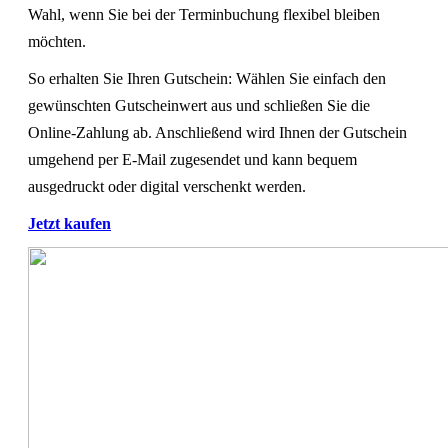
Wahl, wenn Sie bei der Terminbuchung flexibel bleiben
möchten.
So erhalten Sie Ihren Gutschein: Wählen Sie einfach den
gewünschten Gutscheinwert aus und schließen Sie die
Online-Zahlung ab. Anschließend wird Ihnen der Gutschein
umgehend per E-Mail zugesendet und kann bequem
ausgedruckt oder digital verschenkt werden.
Jetzt kaufen