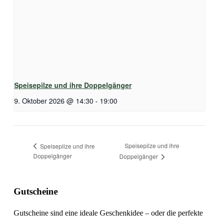
Speisepilze und ihre Doppelgänger
9. Oktober 2026 @ 14:30
-
19:00
Speisepilze und ihre
Speisepilze und ihre
Doppelgänger
Doppelgänger
Gutscheine
Gutscheine sind eine ideale Geschenkidee – oder die perfekte