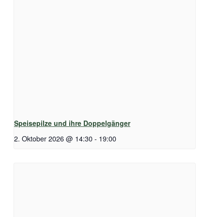
Speisepilze und ihre Doppelgänger
2. Oktober 2026 @ 14:30
-
19:00