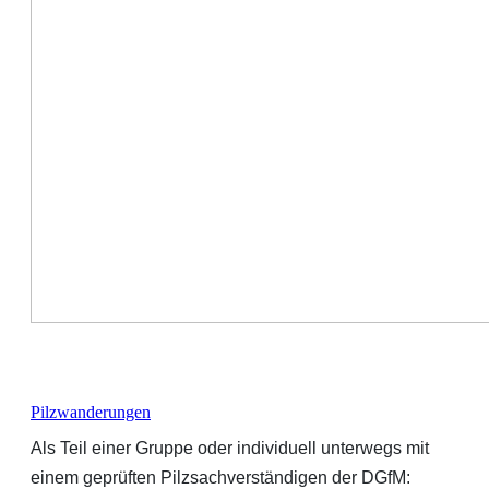
Pilzwanderungen
Als Teil einer Gruppe oder individuell unterwegs mit
einem geprüften Pilzsachverständigen der DGfM: