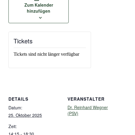
Zum Kalender
hinzufügen
Tickets
Tickets sind nicht länger verfügbar
DETAILS
VERANSTALTER
Dr. Reinhard Wegner
Datum:
(PSV)
25. Oktober 2025
Zeit:
14:15 - 18:30