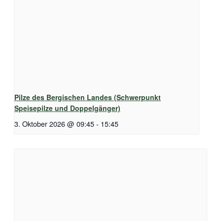
Pilze des Bergischen Landes (Schwerpunkt
Speisepilze und Doppelgänger)
3. Oktober 2026 @ 09:45
-
15:45