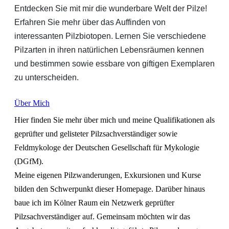
Entdecken Sie mit mir die wunderbare Welt der Pilze!
Erfahren Sie mehr über das Auffinden von
interessanten Pilzbiotopen. Lernen Sie verschiedene
Pilzarten in ihren natürlichen Lebensräumen kennen
und bestimmen sowie essbare von giftigen Exemplaren
zu unterscheiden.
Über Mich
Hier finden Sie mehr über mich und meine Qualifikationen als
geprüfter und gelisteter Pilzsachverständiger sowie
Feldmykologe der Deutschen Gesellschaft für Mykologie
(DGfM).
Meine eigenen Pilzwanderungen, Exkursionen und Kurse
bilden den Schwerpunkt dieser Homepage. Darüber hinaus
baue ich im Kölner Raum ein Netzwerk geprüfter
Pilzsachverständiger auf. Gemeinsam möchten wir das