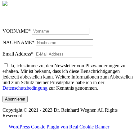
Jetzt unseren Newsletter abonnieren
VORNAME*
NACHNAME*
Email Address*
Ja, ich stimme zu, den Newsletter von Pilzwanderungen zu
erhalten. Mir ist bekannt, dass ich diese Benachrichtigungen
jederzeit abbestellen kann. Weitere Informationen zum Abbestellen
und zum Schutz meiner Privatsphäre habe ich in der
Datenschutzbedingung
zur Kenntnis genommen.
Copyright © 2021 - 2023 Dr. Reinhard Wegner. All Rights
Reserverd
WordPress Cookie Plugin von Real Cookie Banner