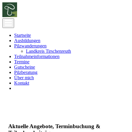
Startseite
Ausbildungen
Pilzwanderungen
Landkreis Tirschenreuth
Teilnahmeinformationen
Termine
Gutscheine
Pilzberatung
Über mich
Kontakt
Aktuelle Angebote, Terminbuchung &