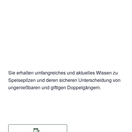
Sie erhalten umfangreiches und aktuelles Wissen zu
Speisepilzen und deren sicheren Unterscheidung von
ungenießbaren und giftigen Doppelgängern.