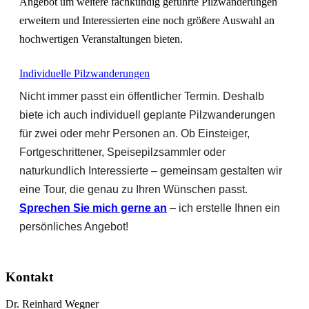
Angebot um weitere fachkundig geführte Pilzwanderungen
erweitern und Interessierten eine noch größere Auswahl an
hochwertigen Veranstaltungen bieten.
Individuelle Pilzwanderungen
Nicht immer passt ein öffentlicher Termin. Deshalb
biete ich auch individuell geplante Pilzwanderungen
für zwei oder mehr Personen an. Ob Einsteiger,
Fortgeschrittener, Speisepilzsammler oder
naturkundlich Interessierte – gemeinsam gestalten wir
eine Tour, die genau zu Ihren Wünschen passt.
Sprechen Sie mich gerne an
– ich erstelle Ihnen ein
persönliches Angebot!
Kontakt
Dr. Reinhard Wegner