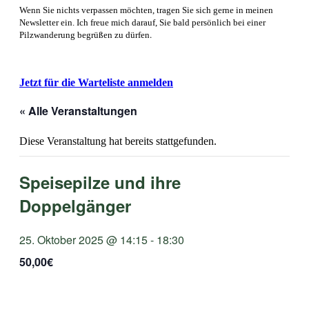
Wenn Sie nichts verpassen möchten, tragen Sie sich gerne in meinen
Newsletter ein. Ich freue mich darauf, Sie bald persönlich bei einer
.
Pilzwanderung begrüßen zu dürfen
Jetzt für die Warteliste anmelden
« Alle Veranstaltungen
Diese Veranstaltung hat bereits stattgefunden.
Speisepilze und ihre
Doppelgänger
25. Oktober 2025 @ 14:15
-
18:30
50,00€