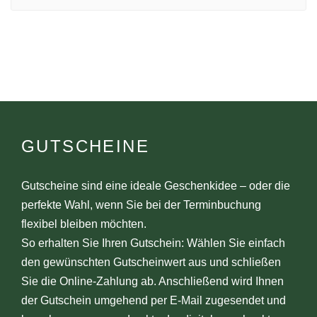
GUTSCHEINE
Gutscheine sind eine ideale Geschenkidee – oder die
perfekte Wahl, wenn Sie bei der Terminbuchung
flexibel bleiben möchten.
So erhalten Sie Ihren Gutschein: Wählen Sie einfach
den gewünschten Gutscheinwert aus und schließen
Sie die Online-Zahlung ab. Anschließend wird Ihnen
der Gutschein umgehend per E-Mail zugesendet und