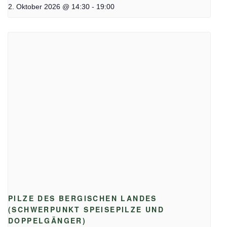
-
2. Oktober 2026 @ 14:30
19:00
PILZE DES BERGISCHEN LANDES
(SCHWERPUNKT SPEISEPILZE UND
DOPPELGÄNGER)