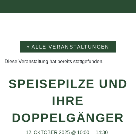
« ALLE VERANSTALTUNGEN
Diese Veranstaltung hat bereits stattgefunden.
SPEISEPILZE UND
IHRE
DOPPELGÄNGER
-
12. OKTOBER 2025 @ 10:00
14:30