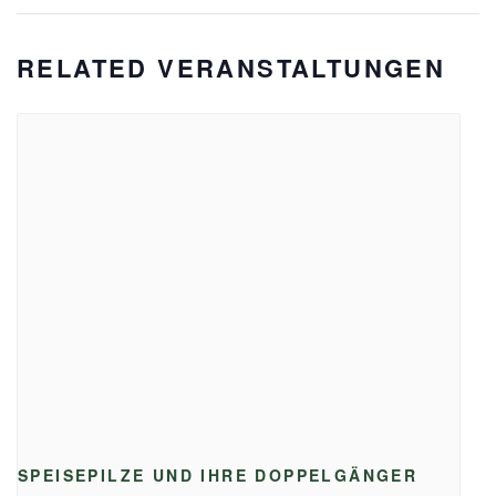
RELATED VERANSTALTUNGEN
SPEISEPILZE UND IHRE DOPPELGÄNGER