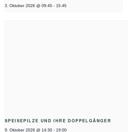
-
3. Oktober 2026 @ 09:45
15:45
SPEISEPILZE UND IHRE DOPPELGÄNGER
-
9. Oktober 2026 @ 14:30
19:00