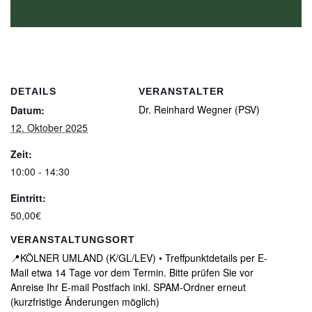
DETAILS
VERANSTALTER
Dr. Reinhard Wegner (PSV)
Datum:
12. Oktober 2025
Zeit:
10:00 - 14:30
Eintritt:
50,00€
VERANSTALTUNGSORT
📍KÖLNER UMLAND (K/GL/LEV) • Treffpunktdetails per E-
Mail etwa 14 Tage vor dem Termin. Bitte prüfen Sie vor
Anreise Ihr E-mail Postfach inkl. SPAM-Ordner erneut
(kurzfristige Änderungen möglich)