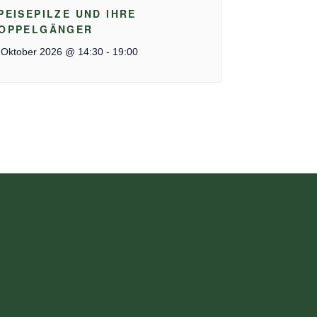
PEISEPILZE UND IHRE
OPPELGÄNGER
-
 Oktober 2026 @ 14:30
19:00