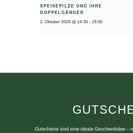
SPEISEPILZE UND IHRE
DOPPELGÄNGER
-
2. Oktober 2026 @ 14:30
19:00
GUTSCHE
Gutscheine sind eine ideale Geschenkidee – o