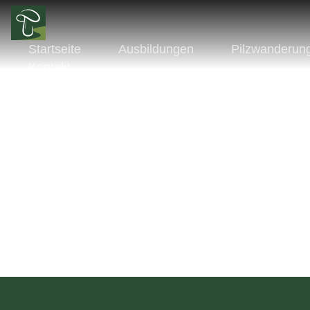
Startseite
Ausbildungen
Pilzwanderun
Kontakt