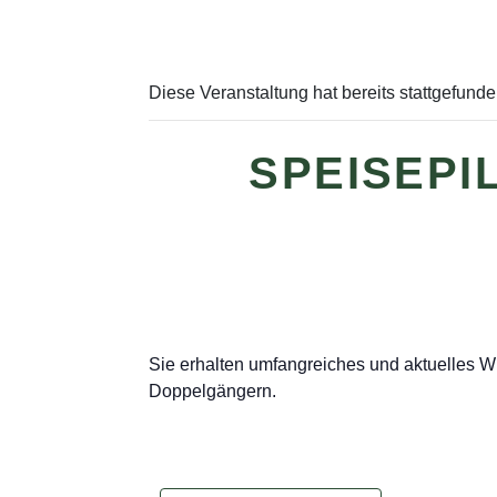
Diese Veranstaltung hat bereits stattgefunde
SPEISEPI
Sie erhalten umfangreiches und aktuelles 
Doppelgängern.