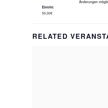
Änderungen mögli
Eintritt:
50,00€
RELATED VERANST