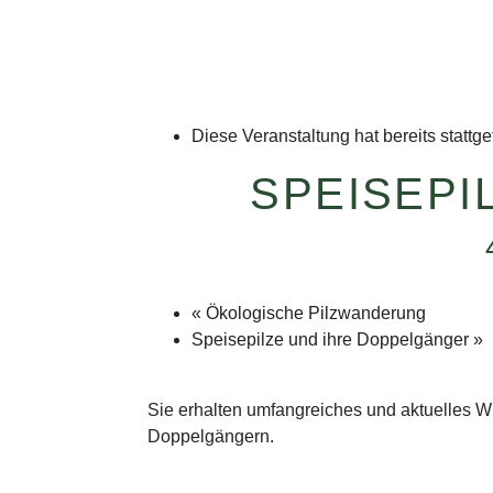
Diese Veranstaltung hat bereits stattg
SPEISEPI
«
Ökologische Pilzwanderung
Speisepilze und ihre Doppelgänger
»
Sie erhalten umfangreiches und aktuelles 
Doppelgängern.