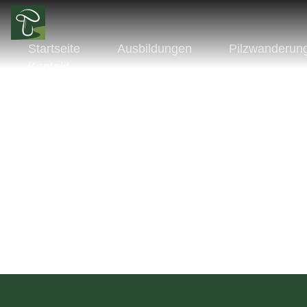
Startseite
Ausbildungen
Pilzwanderun
Kontakt