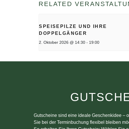
RELATED VERANSTALT
SPEISEPILZE UND IHRE
DOPPELGÄNGER
2. Oktober 2026 @ 14:30
-
19:00
GUTSCHE
Gutscheine sind eine ideale Geschenkidee – o
Sie bei der Terminbuchung flexibel bleiben mö