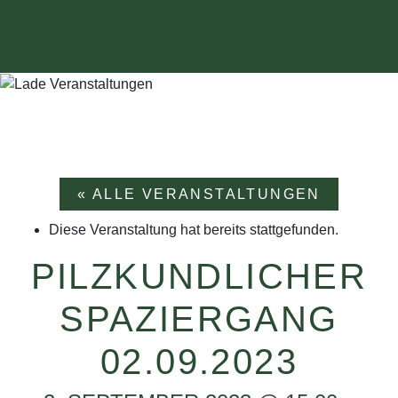
« ALLE VERANSTALTUNGEN
Diese Veranstaltung hat bereits stattgefunden.
PILZKUNDLICHER
SPAZIERGANG
02.09.2023