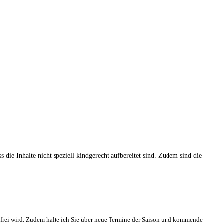
ie Inhalte nicht speziell kindgerecht aufbereitet sind. Zudem sind die
z frei wird. Zudem halte ich Sie über neue Termine der Saison und kommende