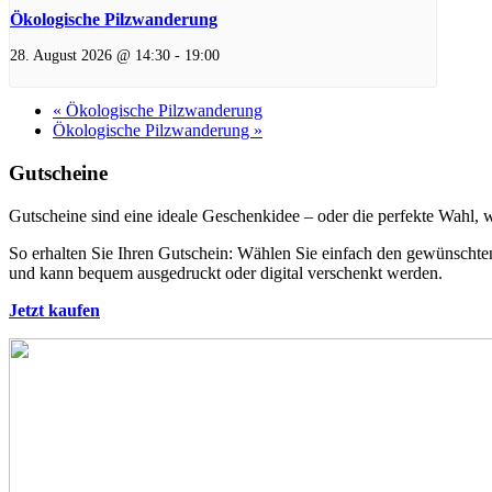
Ökologische Pilzwanderung
28. August 2026 @ 14:30
-
19:00
«
Ökologische Pilzwanderung
Ökologische Pilzwanderung
»
Gutscheine
Gutscheine sind eine ideale Geschenkidee – oder die perfekte Wahl, 
So erhalten Sie Ihren Gutschein: Wählen Sie einfach den gewünscht
und kann bequem ausgedruckt oder digital verschenkt werden.
Jetzt kaufen