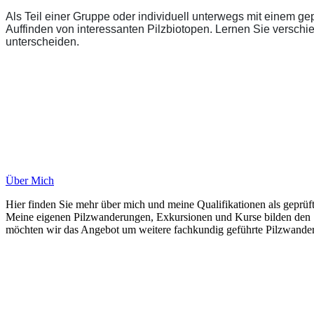
Als Teil einer Gruppe oder individuell unterwegs mit einem g
Auffinden von interessanten Pilzbiotopen. Lernen Sie versch
unterscheiden.
Über Mich
Hier finden Sie mehr über mich und meine Qualifikationen als geprüf
Meine eigenen Pilzwanderungen, Exkursionen und Kurse bilden den 
möchten wir das Angebot um weitere fachkundig geführte Pilzwanderu