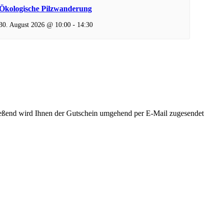
Ökologische Pilzwanderung
30. August 2026 @ 10:00
-
14:30
ließend wird Ihnen der Gutschein umgehend per E-Mail zugesendet