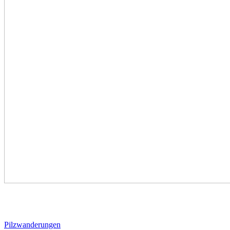
Pilzwanderungen