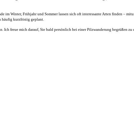
 im Winter, Frühjahr und Sommer lassen sich oft interessante Arten finden – mitunt
häufig kurzfristig geplant.
n. Ich freue mich darauf, Sie bald persönlich bei einer Pilzwanderung begrüßen zu 