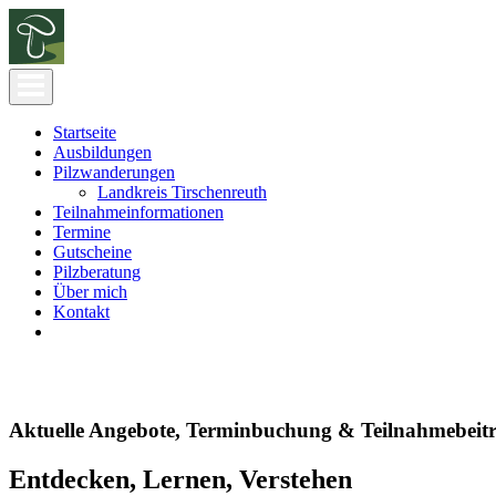
Startseite
Ausbildungen
Pilzwanderungen
Landkreis Tirschenreuth
Teilnahmeinformationen
Termine
Gutscheine
Pilzberatung
Über mich
Kontakt
Aktuelle Angebote, Terminbuchung & Teilnahmebeit
Entdecken, Lernen, Verstehen