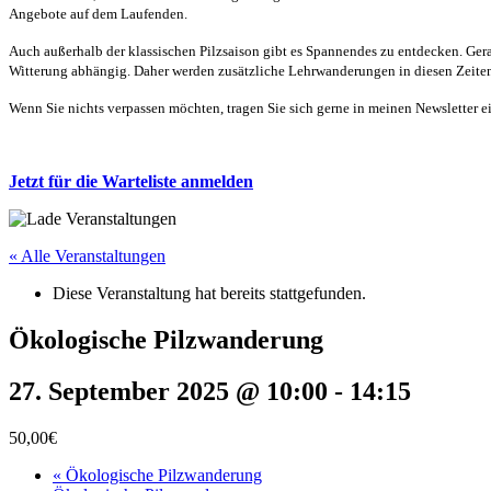
Angebote auf dem Laufenden.
Auch außerhalb der klassischen Pilzsaison gibt es Spannendes zu entdecken. Gerade
Witterung abhängig. Daher werden zusätzliche Lehrwanderungen in diesen Zeiten 
Wenn Sie nichts verpassen möchten, tragen Sie sich gerne in meinen Newsletter ei
Jetzt für die Warteliste anmelden
« Alle Veranstaltungen
Diese Veranstaltung hat bereits stattgefunden.
Ökologische Pilzwanderung
27. September 2025 @ 10:00
-
14:15
50,00€
«
Ökologische Pilzwanderung