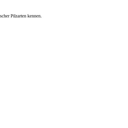
pischer Pilzarten kennen.