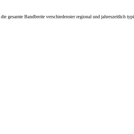
en die gesamte Bandbreite verschiedenster regional und jahreszeitlich ty