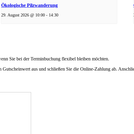
Ökologische Pilzwanderung
29. August 2026 @ 10:00
-
14:30
wenn Sie bei der Terminbuchung flexibel bleiben möchten.
en Gutscheinwert aus und schließen Sie die Online-Zahlung ab. Ansch