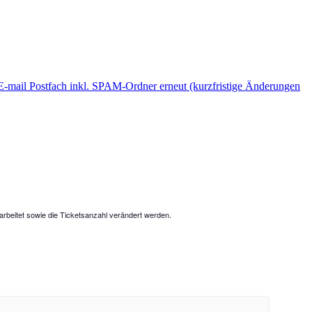
mail Postfach inkl. SPAM-Ordner erneut (kurzfristige Änderungen
rbeitet sowie die Ticketsanzahl verändert werden.