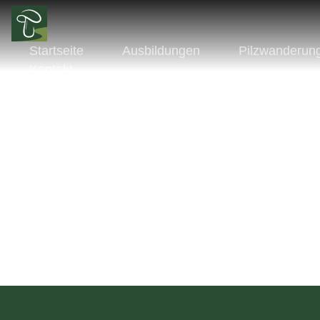
Startseite
Ausbildungen
Pilzwanderun
Kontakt