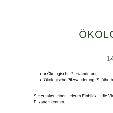
ÖKOL
1
«
Ökologische Pilzwanderung
Ökologische Pilzwanderung (Spätherb
Sie erhalten einen tieferen Einblick in die V
Pilzarten kennen.