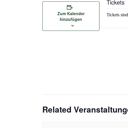
Tickets
Zum Kalender
Tickets sind
hinzufügen
Related Veranstaltun