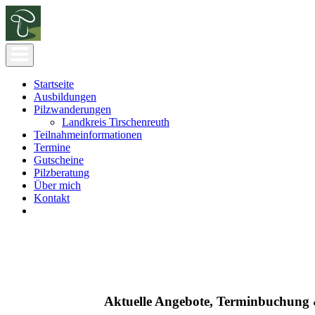
Startseite
Ausbildungen
Pilzwanderungen
Landkreis Tirschenreuth
Teilnahmeinformationen
Termine
Gutscheine
Pilzberatung
Über mich
Kontakt
Aktuelle Angebote, Terminbuchung 