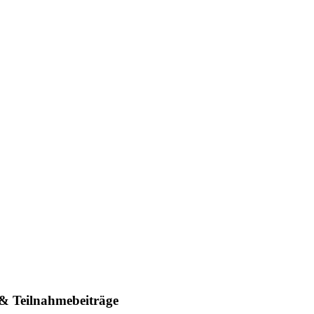
& Teilnahmebeiträge