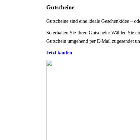
Gutscheine
Gutscheine sind eine ideale Geschenkidee – od
So erhalten Sie Ihren Gutschein: Wählen Sie e
Gutschein umgehend per E-Mail zugesendet und
Jetzt kaufen