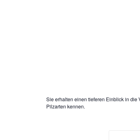
Sie erhalten einen tieferen Einblick in die
Pilzarten kennen.