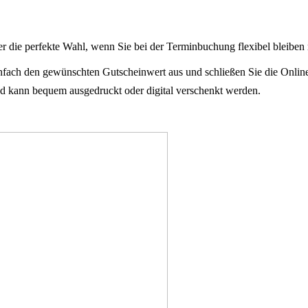
er die perfekte Wahl, wenn Sie bei der Terminbuchung flexibel bleiben
infach den gewünschten Gutscheinwert aus und schließen Sie die Onlin
 kann bequem ausgedruckt oder digital verschenkt werden.