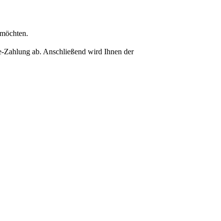
 möchten.
e-Zahlung ab. Anschließend wird Ihnen der