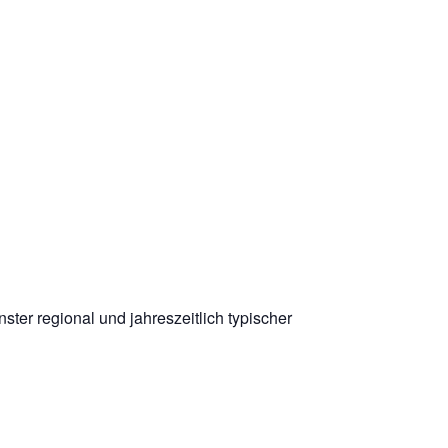
nster regional und jahreszeitlich typischer