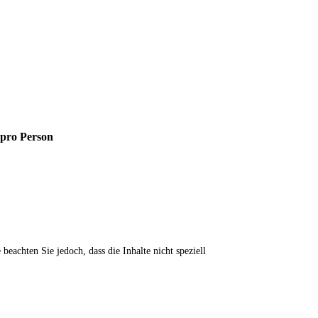
 pro Person
achten Sie jedoch, dass die Inhalte nicht speziell