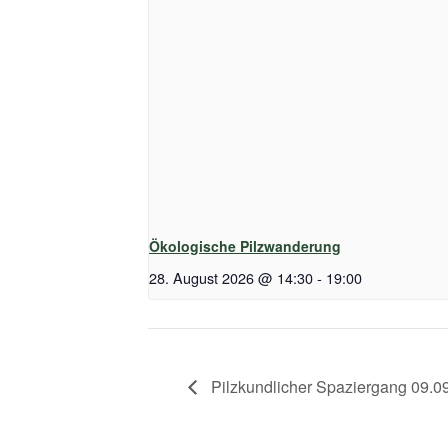
Ökologische Pilzwanderung
28. August 2026 @ 14:30
-
19:00
Pilzkundlicher Spaziergang 09.0