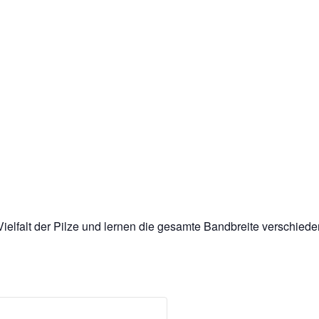
 Vielfalt der Pilze und lernen die gesamte Bandbreite verschiede