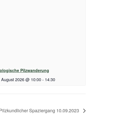
ologische Pilzwanderung
. August 2026 @ 10:00
-
14:30
Pilzkundlicher Spaziergang 10.09.2023