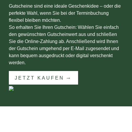
Gutscheine sind eine ideale Geschenkidee – oder die
perfekte Wahl, wenn Sie bei der Terminbuchung
flexibel bleiben möchten.
So erhalten Sie Ihren Gutschein: Wählen Sie einfach
den gewünschten Gutscheinwert aus und schließen
Sie die Online-Zahlung ab. Anschließend wird Ihnen
der Gutschein umgehend per E-Mail zugesendet und
kann bequem ausgedruckt oder digital verschenkt
werden.
JETZT KAUFEN
KONTAKT