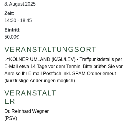
8. August 2025
Zeit:
14:30 - 18:45
Eintritt:
50,00€
VERANSTALTUNGSORT
📍KÖLNER UMLAND (K/GL/LEV) • Treffpunktdetails per
E-Mail etwa 14 Tage vor dem Termin. Bitte prüfen Sie vor
Anreise Ihr E-mail Postfach inkl. SPAM-Ordner erneut
(kurzfristige Änderungen möglich)
VERANSTALT
ER
Dr. Reinhard Wegner
(PSV)