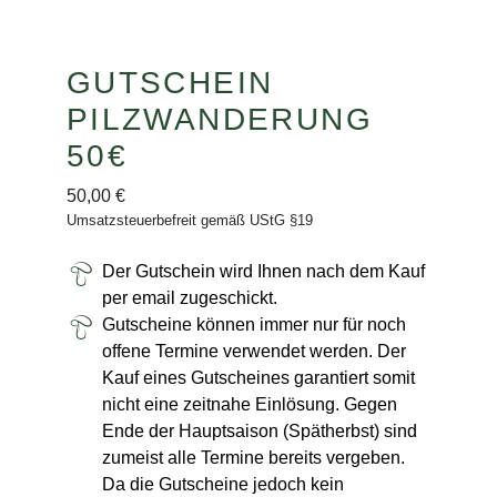
GUTSCHEIN
PILZWANDERUNG
50€
50,00
€
Umsatzsteuerbefreit gemäß UStG §19
Der Gutschein wird Ihnen nach dem Kauf
per email zugeschickt.
Gutscheine können immer nur für noch
offene Termine verwendet werden. Der
Kauf eines Gutscheines garantiert somit
nicht eine zeitnahe Einlösung. Gegen
Ende der Hauptsaison (Spätherbst) sind
zumeist alle Termine bereits vergeben.
Da die Gutscheine jedoch kein